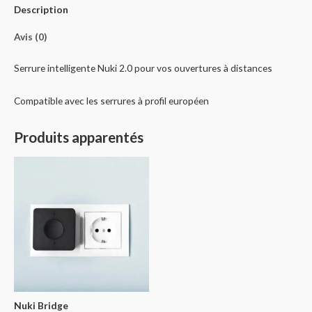
Description
Avis (0)
Serrure intelligente Nuki 2.0 pour vos ouvertures à distances
Compatible avec les serrures à profil européen
Produits apparentés
Nuki Bridge