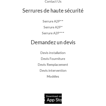
Contact Us
Serrures de haute sécurité
Serrure A2P**
Serrure A2P*
Serrure A2P***
Demandez un devis
Devis installation
Devis Fourniture
Devis Remplacement
Devis intervention
Modéles