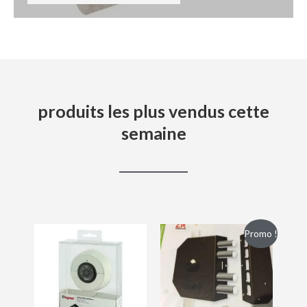
produits les plus vendus cette
semaine
Promo !