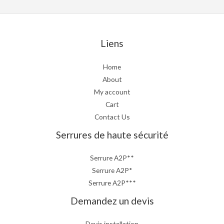
Liens
Home
About
My account
Cart
Contact Us
Serrures de haute sécurité
Serrure A2P**
Serrure A2P*
Serrure A2P***
Demandez un devis
Devis installation