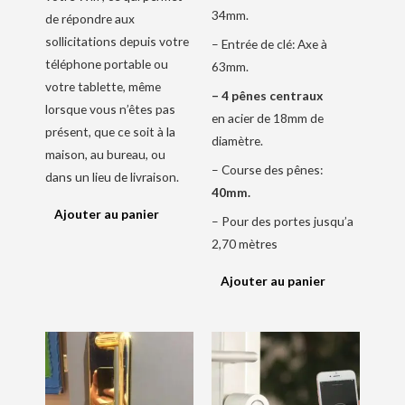
34mm.
de répondre aux
sollicitations depuis votre
– Entrée de clé: Axe à
téléphone portable ou
63mm.
votre tablette, même
– 4 pênes centraux
lorsque vous n’êtes pas
en acier de 18mm de
présent, que ce soit à la
diamètre.
maison, au bureau, ou
– Course des pênes:
dans un lieu de livraison.
40mm.
Ajouter au panier
– Pour des portes jusqu’a
2,70 mètres
Ajouter au panier