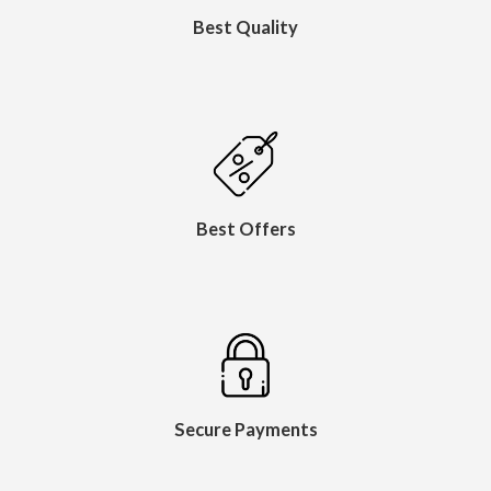
Best Quality
Best Offers
Secure Payments