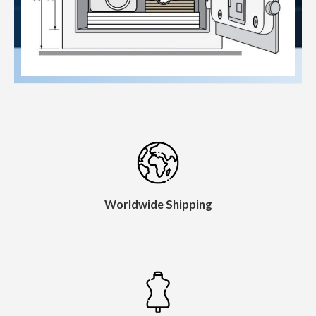
Worldwide Shipping