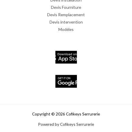
Devis Fourniture
Devis Remplacement
Devis intervention
Modéles
Copyright © 2026 Cofikeys Serrurerie
Powered by Cofikeys Serrurerie