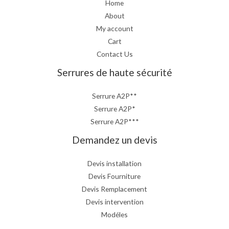
Home
About
My account
Cart
Contact Us
Serrures de haute sécurité
Serrure A2P**
Serrure A2P*
Serrure A2P***
Demandez un devis
Devis installation
Devis Fourniture
Devis Remplacement
Devis intervention
Modéles