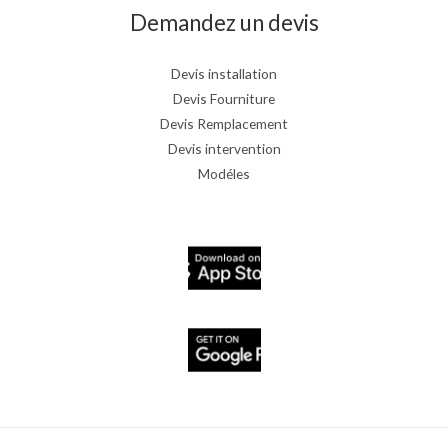
Demandez un devis
Devis installation
Devis Fourniture
Devis Remplacement
Devis intervention
Modéles