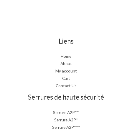
Liens
Home
About
My account
Cart
Contact Us
Serrures de haute sécurité
Serrure A2P**
Serrure A2P*
Serrure A2P***