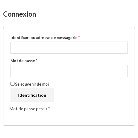
Connexion
Identifiant ou adresse de messagerie
*
Mot de passe
*
Se souvenir de moi
Identification
Mot de passe perdu ?