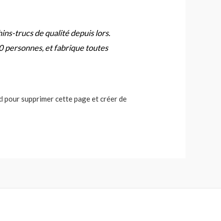
ns-trucs de qualité depuis lors.
 personnes, et fabrique toutes
d
pour supprimer cette page et créer de